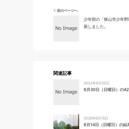
前のページへ
少年部の「狭山市少年野
新しました。
関連記事
2024年6月30日
6月30日（日曜日）のA2
2026年6月15日
6月14日（日曜日）の