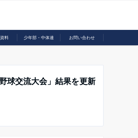
資料
少年部・中体連
お問い合わせ
野球交流大会」結果を更新