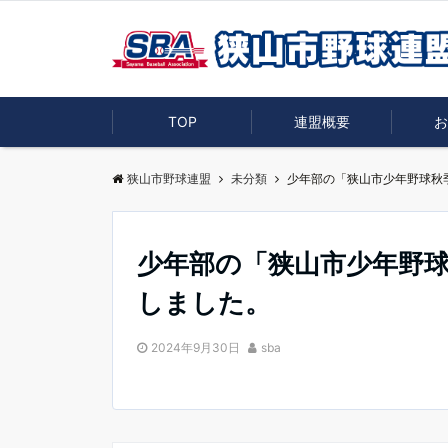
TOP
連盟概要
お
狭山市野球連盟
未分類
少年部の「狭山市少年野球秋
少年部の「狭山市少年野
しました。
2024年9月30日
sba