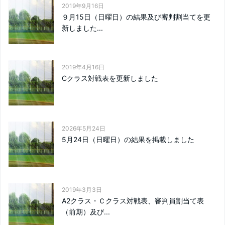
2019年9月16日
９月15日（日曜日）の結果及び審判割当てを更
新しました...
2019年4月16日
Cクラス対戦表を更新しました
2026年5月24日
5月24日（日曜日）の結果を掲載しました
2019年3月3日
A2クラス・Ｃクラス対戦表、審判員割当て表
（前期）及び...