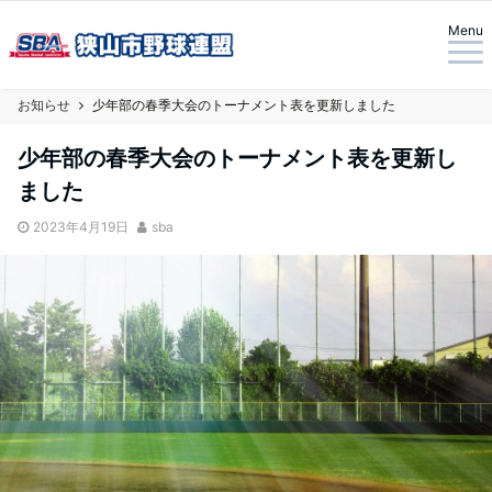
Menu
お知らせ
少年部の春季大会のトーナメント表を更新しました
少年部の春季大会のトーナメント表を更新し
ました
2023年4月19日
sba